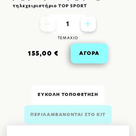
τηλεχειριστήριο
TOP
SPORT
1
ΤΕΜΑΧΙΟ
155,00 €
ΑΓΟΡΑ
ΕΥΚΟΛΗ ΤΟΠΟΘΕΤΗΣΗ
ΠΕΡΙΛΑΜΒΑΝΟΝΤΑΙ ΣTO KIT