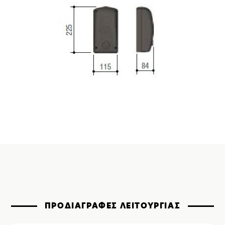
ΠΡΟΔΙΑΓΡΑΦΕΣ ΛΕΙΤΟΥΡΓΙΑΣ