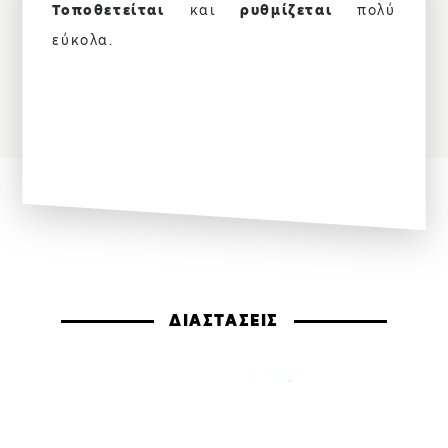
Τοποθετείται
και
ρυθμίζεται
πολύ
εύκολα.
ΔΙΑΣΤΑΣΕΙΣ