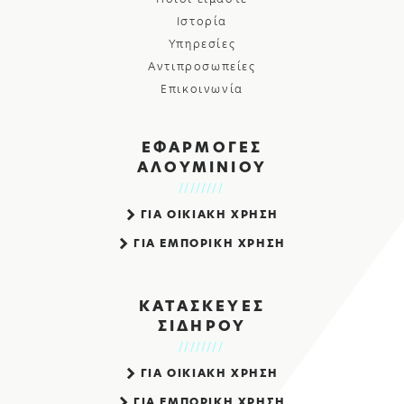
Ιστορία
Υπηρεσίες
Αντιπροσωπείες
Επικοινωνία
ΕΦΑΡΜΟΓΕΣ
ΑΛΟΥΜΙΝΙΟΥ
ΓΙΑ ΟΙΚΙΑΚΗ ΧΡΗΣΗ
ΓΙΑ ΕΜΠΟΡΙΚΗ ΧΡΗΣΗ
ΚΑΤΑΣΚΕΥΕΣ
ΣΙΔΗΡΟΥ
ΓΙΑ ΟΙΚΙΑΚΗ ΧΡΗΣΗ
ΓΙΑ ΕΜΠΟΡΙΚΗ ΧΡΗΣΗ