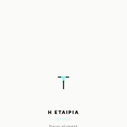
Η ΕΤΑΙΡΙΑ
Ποιοι είμαστε