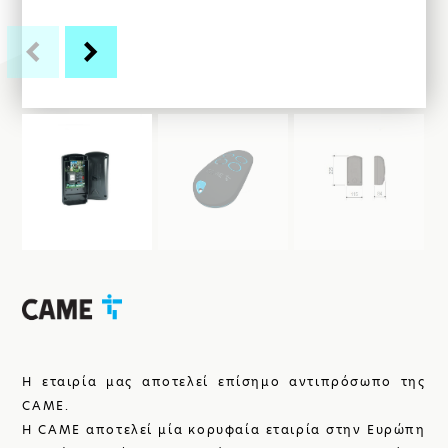
ΚΑΤΑΣΚΕΥΕΣ
ΣΙΔΗΡΟΥ
ΑΥΤΟΜΑΤΙΣΜΟΙ
ΓΚΑΡΑΖΟΠΟΡΤΕΣ
Η ΕΤΑΙΡΙΑ
Η εταιρία μας αποτελεί επίσημο αντιπρόσωπο της
CAME.
Η CAME αποτελεί μία κορυφαία εταιρία στην Ευρώπη