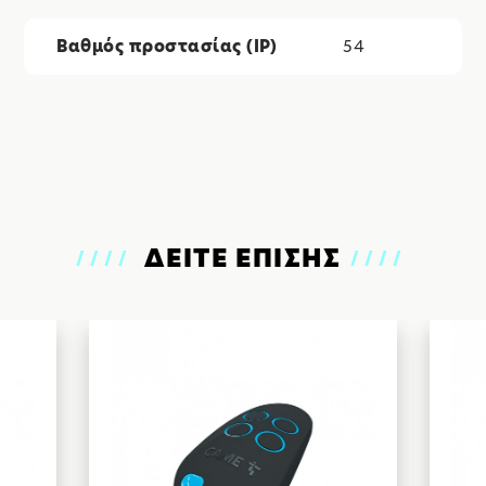
Βαθμός προστασίας (IP)
54
ΔΕΙΤΕ ΕΠΙΣΗΣ
////
////