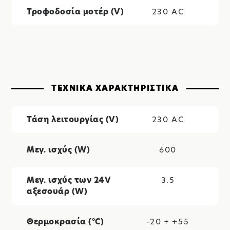
Τροφοδοσία μοτέρ (V)
230 AC
ΤΕΧΝΙΚΑ ΧΑΡΑΚΤΗΡΙΣΤΙΚΑ
Τάση λειτουργίας (V)
230 AC
Μεγ. ισχύς (W)
600
Μεγ. ισχύς των 24V
3.5
αξεσουάρ (W)
Θερμοκρασία (°C)
-20 ÷ +55