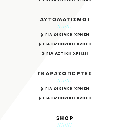
ΑΥΤΟΜΑΤΙΣΜΟΙ
ΓΙΑ ΟΙΚΙΑΚΗ ΧΡΗΣΗ
ΓΙΑ ΕΜΠΟΡΙΚΗ ΧΡΗΣΗ
ΓΙΑ ΑΣΤΙΚΗ ΧΡΗΣΗ
ΓΚΑΡΑΖΟΠΟΡΤΕΣ
ΓΙΑ ΟΙΚΙΑΚΗ ΧΡΗΣΗ
ΓΙΑ ΕΜΠΟΡΙΚΗ ΧΡΗΣΗ
SHOP