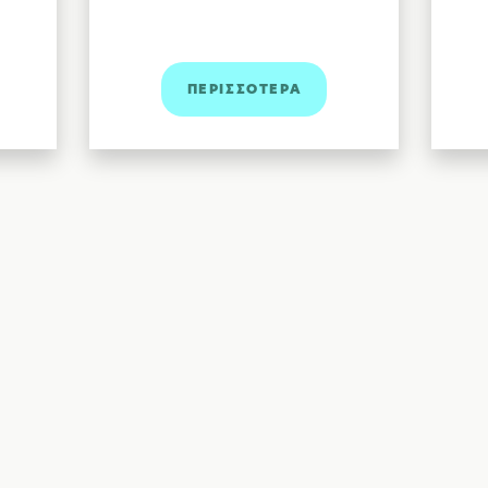
ΠΕΡΙΣΣΟΤΕΡΑ