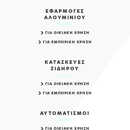
ΕΦΑΡΜΟΓΕΣ
ΑΛΟΥΜΙΝΙΟΥ
ΓΙΑ ΟΙΚΙΑΚΗ ΧΡΗΣΗ
ΓΙΑ ΕΜΠΟΡΙΚΗ ΧΡΗΣΗ
ΚΑΤΑΣΚΕΥΕΣ
ΣΙΔΗΡΟΥ
ΓΙΑ ΟΙΚΙΑΚΗ ΧΡΗΣΗ
ΓΙΑ ΕΜΠΟΡΙΚΗ ΧΡΗΣΗ
ΑΥΤΟΜΑΤΙΣΜΟΙ
ΓΙΑ ΟΙΚΙΑΚΗ ΧΡΗΣΗ