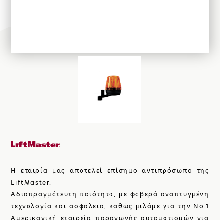
ΚΑΤΑΣΚΕΥΕΣ
ΣΙΔΗΡΟΥ
ΑΥΤΟΜΑΤΙΣΜΟΙ
ΓΚΑΡΑΖΟΠΟΡΤΕΣ
Η ΕΤΑΙΡΙΑ
Η εταιρία μας αποτελεί επίσημο αντιπρόσωπο της
LiftMaster.
Αδιαπραγμάτευτη ποιότητα, με φοβερά αναπτυγμένη
τεχνολογία και ασφάλεια, καθώς μιλάμε για την Νο.1
Αμερικανική εταιρεία παραγωγής αυτοματισμών για