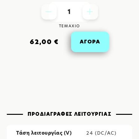
1
ΤΕΜΑΧΙΟ
62,00 €
ΑΓΟΡΑ
ΠΡΟΔΙΑΓΡΑΦΕΣ ΛΕΙΤΟΥΡΓΙΑΣ
Τάση λειτουργίας (V)
24 (DC/AC)