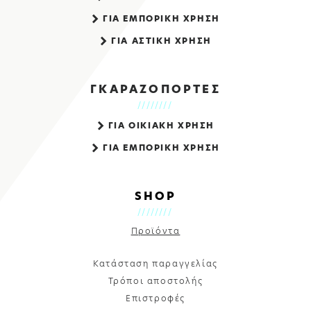
ΓΙΑ ΕΜΠΟΡΙΚΗ ΧΡΗΣΗ
ΓΙΑ ΑΣΤΙΚΗ ΧΡΗΣΗ
ΓΚΑΡΑΖΟΠΟΡΤΕΣ
ΓΙΑ ΟΙΚΙΑΚΗ ΧΡΗΣΗ
ΓΙΑ ΕΜΠΟΡΙΚΗ ΧΡΗΣΗ
SHOP
Προϊόντα
Κατάσταση παραγγελίας
Τρόποι αποστολής
Επιστροφές