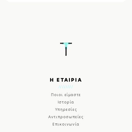
Η ΕΤΑΙΡΙΑ
Ποιοι είμαστε
Ιστορία
Υπηρεσίες
Αντιπροσωπείες
Επικοινωνία