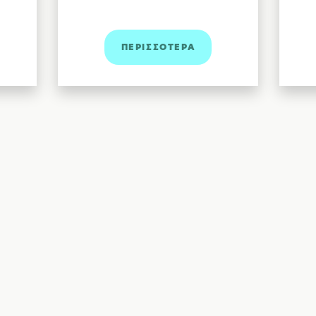
ΠΕΡΙΣΣΟΤΕΡΑ