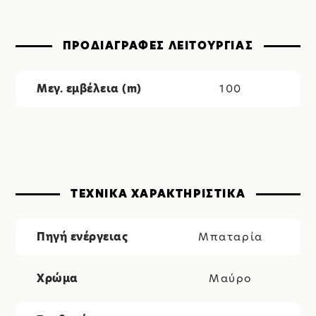
ΠΡΟΔΙΑΓΡΑΦΕΣ ΛΕΙΤΟΥΡΓΙΑΣ
Μεγ. εμβέλεια (m)
100
ΤΕΧΝΙΚΑ ΧΑΡΑΚΤΗΡΙΣΤΙΚΑ
Πηγή ενέργειας
Μπαταρία
Χρώμα
Μαύρο