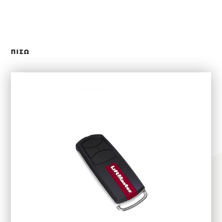
ΚΛΕΙΣΙΜΟ
ΠΙΣΩ
ΕΠΙΛΕΞΤΕ ΧΡΗΣΗ
ΕΦΑΡΜΟΓΕΣ
ΑΛΟΥΜΙΝΙΟΥ