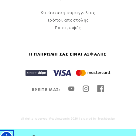
Κατάσταση παραγγελίας
Τρόποι αποστολής
Επιστροφές
Η ΠΛΗΡΩΜΗ ΣΑΣ ΕΙΝΑΙ ΑΣΦΑΛΗΣ
ΒΡΕΙΤΕ ΜΑΣ:
all rights reserved @technalumin 2026 | created by
freshdesign