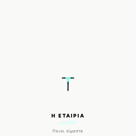
Η ΕΤΑΙΡΙΑ
Ποιοι είμαστε