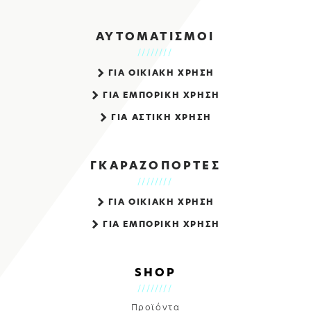
ΑΥΤΟΜΑΤΙΣΜΟΙ
ΓΙΑ ΟΙΚΙΑΚΗ ΧΡΗΣΗ
ΓΙΑ ΕΜΠΟΡΙΚΗ ΧΡΗΣΗ
ΓΙΑ ΑΣΤΙΚΗ ΧΡΗΣΗ
ΓΚΑΡΑΖΟΠΟΡΤΕΣ
ΓΙΑ ΟΙΚΙΑΚΗ ΧΡΗΣΗ
ΓΙΑ ΕΜΠΟΡΙΚΗ ΧΡΗΣΗ
SHOP
Προϊόντα