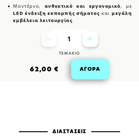
Μοντέρνο,
ανθεκτικό και εργονομικό
, με
LED ένδειξη εκπομπής σήματος
και
μεγάλη
εμβέλεια λειτουργίας
.
1
ΤΕΜΑΧΙΟ
62,00 €
ΑΓΟΡΑ
ΔΙΑΣΤΑΣΕΙΣ