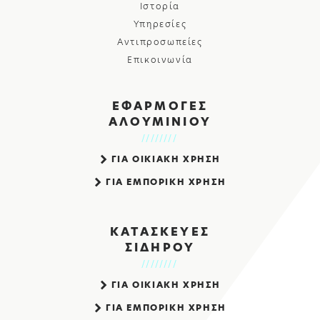
Ιστορία
Υπηρεσίες
Αντιπροσωπείες
Επικοινωνία
ΕΦΑΡΜΟΓΕΣ
ΑΛΟΥΜΙΝΙΟΥ
ΓΙΑ ΟΙΚΙΑΚΗ ΧΡΗΣΗ
ΓΙΑ ΕΜΠΟΡΙΚΗ ΧΡΗΣΗ
ΚΑΤΑΣΚΕΥΕΣ
ΣΙΔΗΡΟΥ
ΓΙΑ ΟΙΚΙΑΚΗ ΧΡΗΣΗ
ΓΙΑ ΕΜΠΟΡΙΚΗ ΧΡΗΣΗ