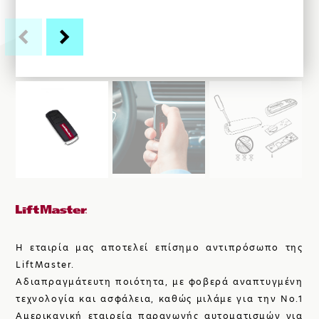
ΚΑΤΑΣΚΕΥΕΣ
ΣΙΔΗΡΟΥ
ΑΥΤΟΜΑΤΙΣΜΟΙ
ΓΚΑΡΑΖΟΠΟΡΤΕΣ
Η ΕΤΑΙΡΙΑ
Η εταιρία μας αποτελεί επίσημο αντιπρόσωπο της
LiftMaster.
Αδιαπραγμάτευτη ποιότητα, με φοβερά αναπτυγμένη
τεχνολογία και ασφάλεια, καθώς μιλάμε για την Νο.1
Αμερικανική εταιρεία παραγωγής αυτοματισμών για