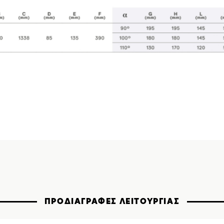
ΠΡΟΔΙΑΓΡΑΦΕΣ ΛΕΙΤΟΥΡΓΙΑΣ