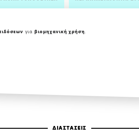
πιδόσεων
για
βιομηχανική χρήση
.
ΔΙΑΣΤΑΣΕΙΣ