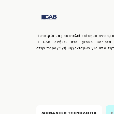
Η εταιρία μας αποτελεί επίσημο αντιπρ
Η CAB ανήκει στο group Beninca κ
στην παραγωγή μηχανισμών για απαιτητ
ΜΟΝΑΔΙΚΗ ΤΕΧΝΟΛΟΓΙΑ
Ε