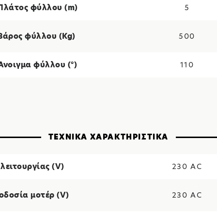
 Πλάτος φύλλου (m)
5
Βάρος φύλλου (Kg)
500
Άνοιγμα φύλλου (°)
110
ΤΕΧΝΙΚΑ ΧΑΡΑΚΤΗΡΙΣΤΙΚΑ
λειτουργίας (V)
230 AC
οδοσία μοτέρ (V)
230 AC