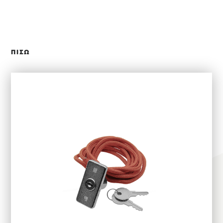
ΚΛΕΙΣΙΜΟ
ΠΙΣΩ
ΕΠΙΛΕΞΤΕ ΧΡΗΣΗ
ΕΦΑΡΜΟΓΕΣ
ΑΛΟΥΜΙΝΙΟΥ