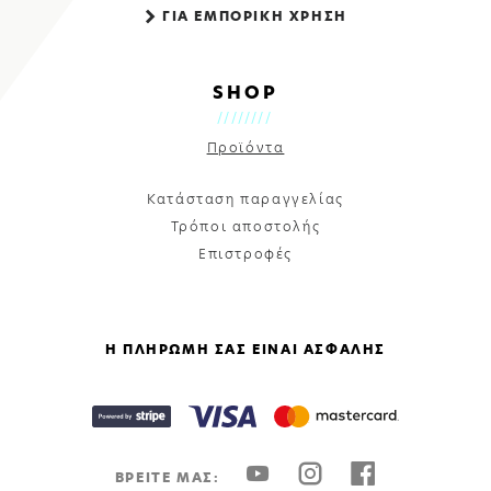
ΓΙΑ ΕΜΠΟΡΙΚΗ ΧΡΗΣΗ
SHOP
Προϊόντα
Κατάσταση παραγγελίας
Τρόποι αποστολής
Επιστροφές
Η ΠΛΗΡΩΜΗ ΣΑΣ ΕΙΝΑΙ ΑΣΦΑΛΗΣ
ΒΡΕΙΤΕ ΜΑΣ: