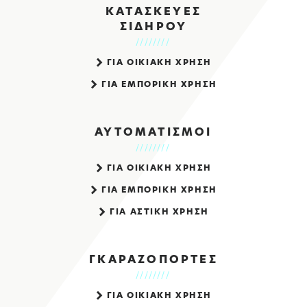
ΚΑΤΑΣΚΕΥΕΣ
ΣΙΔΗΡΟΥ
ΓΙΑ ΟΙΚΙΑΚΗ ΧΡΗΣΗ
ΓΙΑ ΕΜΠΟΡΙΚΗ ΧΡΗΣΗ
ΑΥΤΟΜΑΤΙΣΜΟΙ
ΓΙΑ ΟΙΚΙΑΚΗ ΧΡΗΣΗ
ΓΙΑ ΕΜΠΟΡΙΚΗ ΧΡΗΣΗ
ΓΙΑ ΑΣΤΙΚΗ ΧΡΗΣΗ
ΓΚΑΡΑΖΟΠΟΡΤΕΣ
ΓΙΑ ΟΙΚΙΑΚΗ ΧΡΗΣΗ