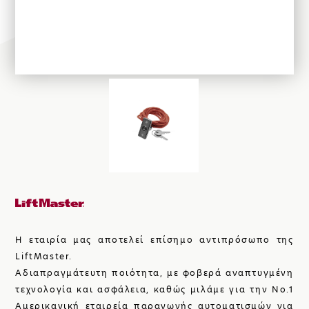
ΚΑΤΑΣΚΕΥΕΣ
ΣΙΔΗΡΟΥ
ΑΥΤΟΜΑΤΙΣΜΟΙ
ΓΚΑΡΑΖΟΠΟΡΤΕΣ
Η ΕΤΑΙΡΙΑ
Η εταιρία μας αποτελεί επίσημο αντιπρόσωπο της
LiftMaster.
Αδιαπραγμάτευτη ποιότητα, με φοβερά αναπτυγμένη
τεχνολογία και ασφάλεια, καθώς μιλάμε για την Νο.1
Αμερικανική εταιρεία παραγωγής αυτοματισμών για