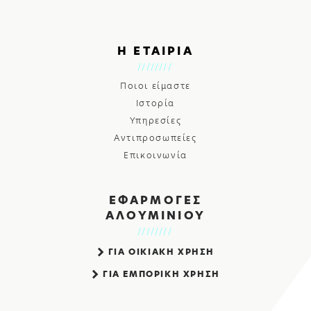
Η ΕΤΑΙΡΙΑ
Ποιοι είμαστε
Ιστορία
Υπηρεσίες
Αντιπροσωπείες
Επικοινωνία
ΕΦΑΡΜΟΓΕΣ
ΑΛΟΥΜΙΝΙΟΥ
ΓΙΑ ΟΙΚΙΑΚΗ ΧΡΗΣΗ
ΓΙΑ ΕΜΠΟΡΙΚΗ ΧΡΗΣΗ