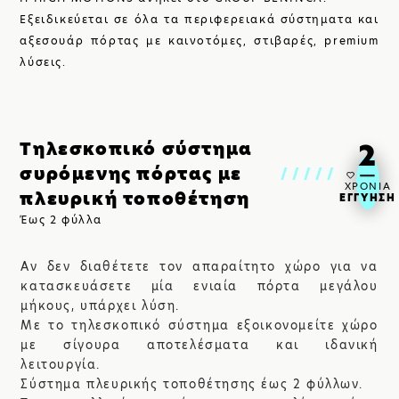
SHOP
Εξειδικεύεται σε όλα τα περιφερειακά σύστηματα και
αξεσουάρ πόρτας με καινοτόμες, στιβαρές, premium
λύσεις.
2
Τηλεσκοπικό σύστημα
συρόμενης πόρτας με
/////
ΧΡΟΝΙΑ
πλευρική τοποθέτηση
ΕΓΓΥΗΣΗ
Έως 2 φύλλα
Αν δεν διαθέτετε τον απαραίτητο χώρο για να
ΒΡΕΙΤΕ ΜΑΣ:
κατασκευάσετε μία ενιαία πόρτα μεγάλου
μήκους, υπάρχει λύση.
Με το τηλεσκοπικό σύστημα εξοικονομείτε χώρο
με σίγουρα αποτελέσματα και ιδανική
λειτουργία.
Σύστημα πλευρικής τοποθέτησης έως 2 φύλλων.