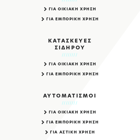
ΓΙΑ ΟΙΚΙΑΚΗ ΧΡΗΣΗ
ΓΙΑ ΕΜΠΟΡΙΚΗ ΧΡΗΣΗ
ΚΑΤΑΣΚΕΥΕΣ
ΣΙΔΗΡΟΥ
ΓΙΑ ΟΙΚΙΑΚΗ ΧΡΗΣΗ
ΓΙΑ ΕΜΠΟΡΙΚΗ ΧΡΗΣΗ
ΑΥΤΟΜΑΤΙΣΜΟΙ
ΓΙΑ ΟΙΚΙΑΚΗ ΧΡΗΣΗ
ΓΙΑ ΕΜΠΟΡΙΚΗ ΧΡΗΣΗ
ΓΙΑ ΑΣΤΙΚΗ ΧΡΗΣΗ