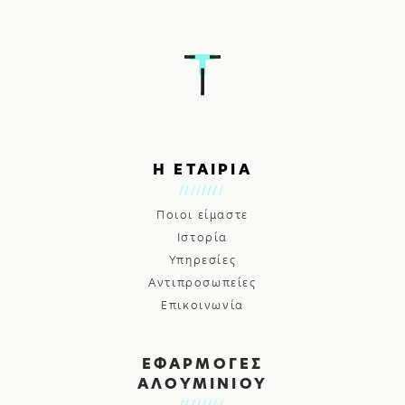
Η ΕΤΑΙΡΙΑ
Ποιοι είμαστε
Ιστορία
Υπηρεσίες
Αντιπροσωπείες
Επικοινωνία
ΕΦΑΡΜΟΓΕΣ
ΑΛΟΥΜΙΝΙΟΥ