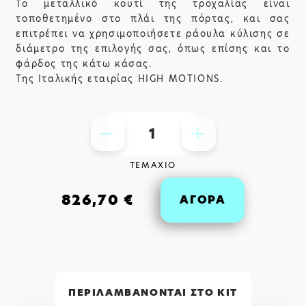
Το μεταλλικό κουτί της τροχαλίας είναι
τοποθετημένο στο πλάι της πόρτας, και σας
επιτρέπει να χρησιμοποιήσετε ράουλα κύλισης σε
διάμετρο της επιλογής σας, όπως επίσης και το
φάρδος της κάτω κάσας.
Της Ιταλικής εταιρίας HIGH MOTIONS.
1
ΤΕΜΑΧΙΟ
826,70 €
ΑΓΟΡΑ
ΠΕΡΙΛΑΜΒΑΝΟΝΤΑΙ ΣTO KIT