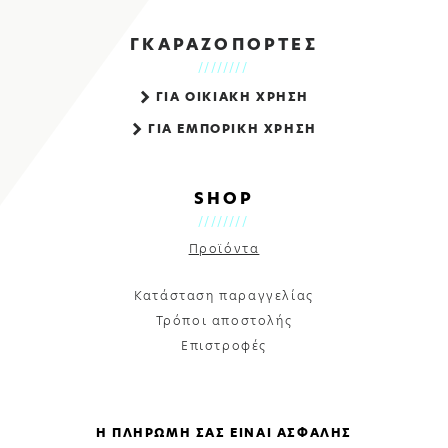
ΓΚΑΡΑΖΟΠΟΡΤΕΣ
ΓΙΑ ΟΙΚΙΑΚΗ ΧΡΗΣΗ
ΓΙΑ ΕΜΠΟΡΙΚΗ ΧΡΗΣΗ
SHOP
Προϊόντα
Κατάσταση παραγγελίας
Τρόποι αποστολής
Επιστροφές
Η ΠΛΗΡΩΜΗ ΣΑΣ ΕΙΝΑΙ ΑΣΦΑΛΗΣ